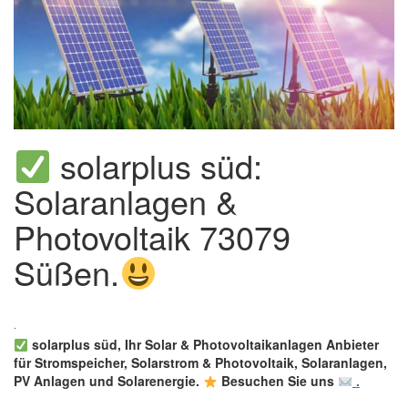
solarplus süd:
Solaranlagen &
Photovoltaik 73079
Süßen.
solarplus süd, Ihr Solar & Photovoltaikanlagen Anbieter
für Stromspeicher, Solarstrom & Photovoltaik, Solaranlagen,
PV Anlagen und Solarenergie.
Besuchen Sie uns
.