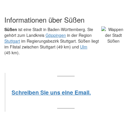
Informationen über Süßen
Süßen
ist eine Stadt in Baden-Württemberg. Sie
gehört zum Landkreis
Göppingen
in der Region
Stuttgart
im Regierungsbezirk Stuttgart. Süßen liegt
im Filstal zwischen Stuttgart (49 km) und
Ulm
(45 km).
Schreiben Sie uns eine Email.