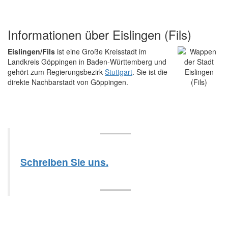
Informationen über Eislingen (Fils)
Eislingen/Fils
ist eine Große Kreisstadt im
Landkreis Göppingen in Baden-Württemberg und
gehört zum Regierungsbezirk
Stuttgart
. Sie ist die
direkte Nachbarstadt von Göppingen.
Schreiben Sie uns.