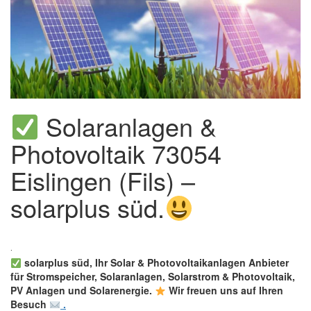
Solaranlagen &
Photovoltaik 73054
Eislingen (Fils) –
solarplus süd.
solarplus süd, Ihr Solar & Photovoltaikanlagen Anbieter
für Stromspeicher, Solaranlagen, Solarstrom & Photovoltaik,
PV Anlagen und Solarenergie.
Wir freuen uns auf Ihren
Besuch
.