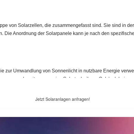
Jetzt Solaranlagen anfragen!