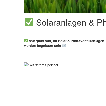
Solaranlagen & Pho
solarplus süd, Ihr Solar & Photovoltaikanlagen 
werden begeistert sein
.