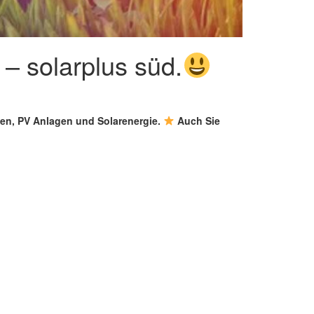
– solarplus süd.
agen, PV Anlagen und Solarenergie.
Auch Sie