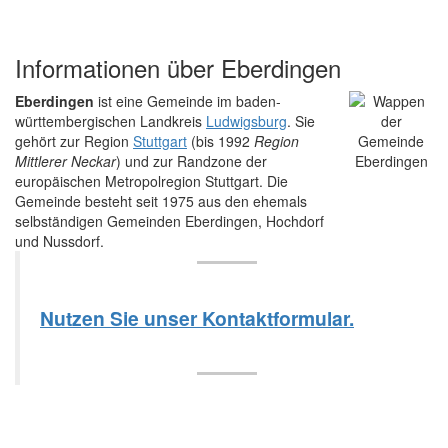
Informationen über Eberdingen
Eberdingen
ist eine Gemeinde im baden-
württembergischen Landkreis
Ludwigsburg
. Sie
gehört zur Region
Stuttgart
(bis 1992
Region
Mittlerer Neckar
) und zur Randzone der
europäischen Metropolregion Stuttgart. Die
Gemeinde besteht seit 1975 aus den ehemals
selbständigen Gemeinden Eberdingen, Hochdorf
und Nussdorf.
Nutzen Sie unser Kontaktformular.