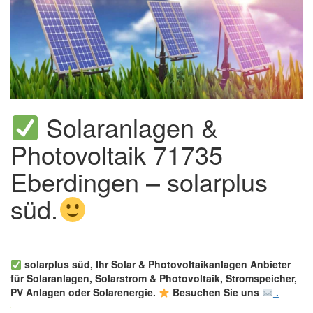
Solaranlagen &
Photovoltaik 71735
Eberdingen – solarplus
süd.
solarplus süd, Ihr Solar & Photovoltaikanlagen Anbieter
für Solaranlagen, Solarstrom & Photovoltaik, Stromspeicher,
PV Anlagen oder Solarenergie.
Besuchen Sie uns
.