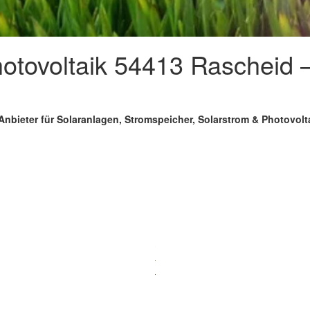
tovoltaik 54413 Rascheid –
Anbieter für Solaranlagen, Stromspeicher, Solarstrom & Photovolt