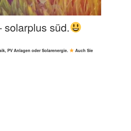
 solarplus süd.
aik, PV Anlagen oder Solarenergie.
Auch Sie