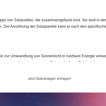
Jetzt Solaranlagen anfragen!