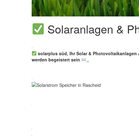
Solaranlagen & Pho
solarplus süd, Ihr Solar & Photovoltaikanlagen 
werden begeistert sein
.