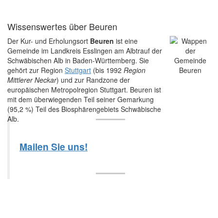
Wissenswertes über Beuren
Der Kur- und Erholungsort
Beuren
ist eine
Gemeinde im Landkreis Esslingen am Albtrauf der
Schwäbischen Alb in Baden-Württemberg. Sie
gehört zur Region
Stuttgart
(bis 1992
Region
Mittlerer Neckar
) und zur Randzone der
europäischen Metropolregion Stuttgart. Beuren ist
mit dem überwiegenden Teil seiner Gemarkung
(95,2 %) Teil des Biosphärengebiets Schwäbische
Alb.
Mailen Sie uns!