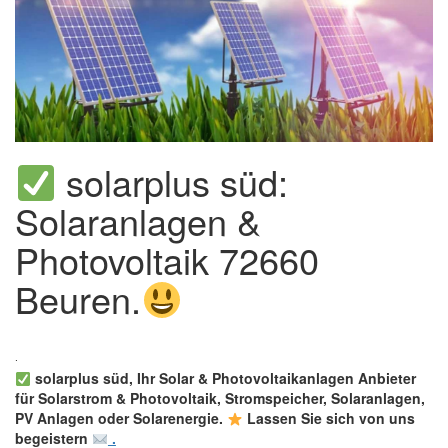
solarplus süd:
Solaranlagen &
Photovoltaik 72660
Beuren.
solarplus süd, Ihr Solar & Photovoltaikanlagen Anbieter
für Solarstrom & Photovoltaik, Stromspeicher, Solaranlagen,
PV Anlagen oder Solarenergie.
Lassen Sie sich von uns
begeistern
.