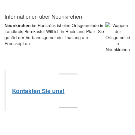
Informationen über Neunkirchen
Neunkirchen
im Hunsrück ist eine Ortsgemeinde im
Landkreis Bernkastel-Wittlich in Rheinland-Pfalz. Sie
gehört der Verbandsgemeinde Thalfang am
Erbeskopf an.
Kontakten Sie uns!