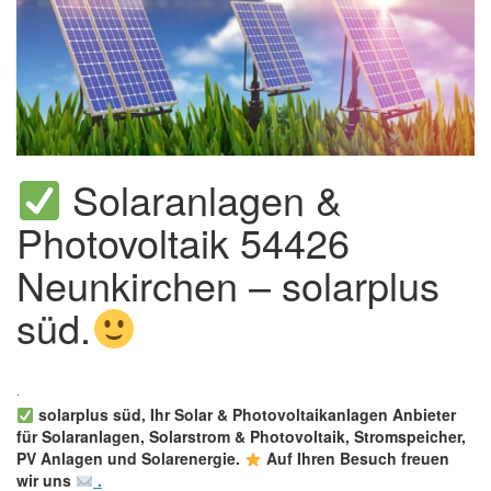
Solaranlagen &
Photovoltaik 54426
Neunkirchen – solarplus
süd.
solarplus süd, Ihr Solar & Photovoltaikanlagen Anbieter
für Solaranlagen, Solarstrom & Photovoltaik, Stromspeicher,
PV Anlagen und Solarenergie.
Auf Ihren Besuch freuen
wir uns
.