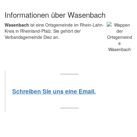
Informationen über Wasenbach
Wasenbach
ist eine Ortsgemeinde im Rhein-Lahn-
Kreis in Rheinland-Pfalz. Sie gehört der
Verbandsgemeinde Diez an.
Schreiben Sie uns eine Email.