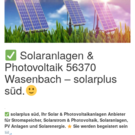
Solaranlagen &
Photovoltaik 56370
Wasenbach – solarplus
süd.
solarplus süd, Ihr Solar & Photovoltaikanlagen Anbieter
für Stromspeicher, Solarstrom & Photovoltaik, Solaranlagen,
PV Anlagen und Solarenergie.
Sie werden begeistert sein
.