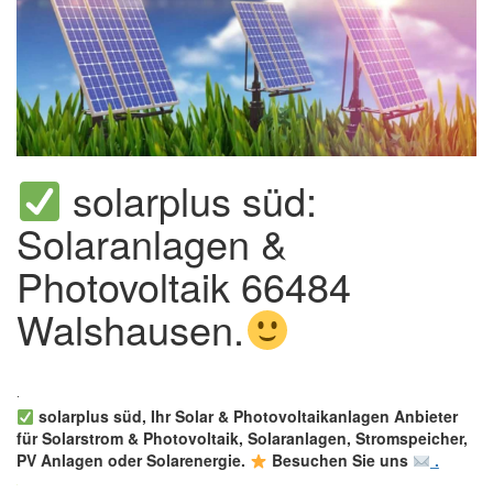
solarplus süd:
Solaranlagen &
Photovoltaik 66484
Walshausen.
solarplus süd, Ihr Solar & Photovoltaikanlagen Anbieter
für Solarstrom & Photovoltaik, Solaranlagen, Stromspeicher,
PV Anlagen oder Solarenergie.
Besuchen Sie uns
.