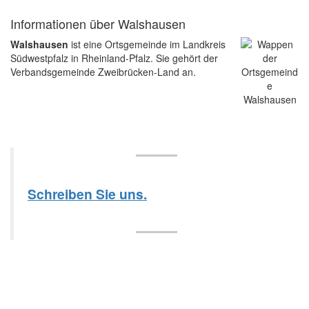
Informationen über Walshausen
Walshausen
ist eine Ortsgemeinde im Landkreis
Südwestpfalz in Rheinland-Pfalz. Sie gehört der
Verbandsgemeinde Zweibrücken-Land an.
Schreiben Sie uns.