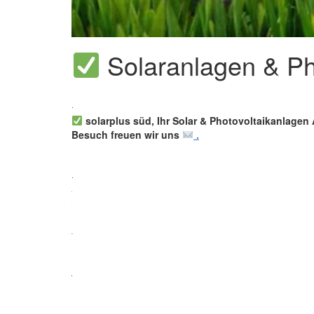
Solaranlagen & Pho
solarplus süd, Ihr Solar & Photovoltaikanlagen 
Besuch freuen wir uns
.