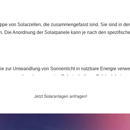
Jetzt Solaranlagen anfragen!