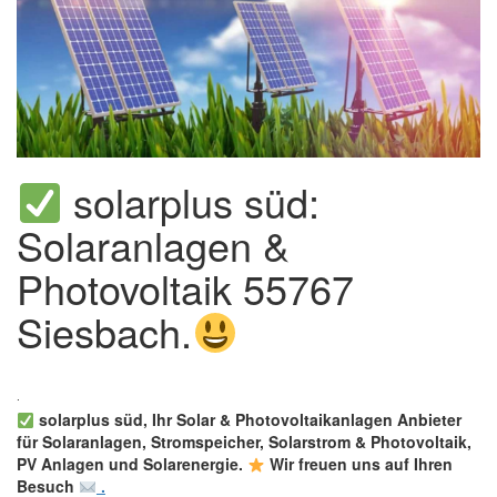
solarplus süd:
Solaranlagen &
Photovoltaik 55767
Siesbach.
solarplus süd, Ihr Solar & Photovoltaikanlagen Anbieter
für Solaranlagen, Stromspeicher, Solarstrom & Photovoltaik,
PV Anlagen und Solarenergie.
Wir freuen uns auf Ihren
Besuch
.