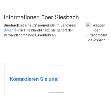
Informationen über Siesbach
Siesbach
ist eine Ortsgemeinde im Landkreis
Birkenfeld
in Rheinland-Pfalz. Sie gehört der
Verbandsgemeinde Birkenfeld an.
Kontaktieren Sie uns!