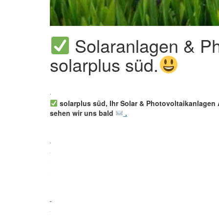
Solaranlagen & Pho
solarplus süd.
solarplus süd, Ihr Solar & Photovoltaikanlagen 
sehen wir uns bald
.