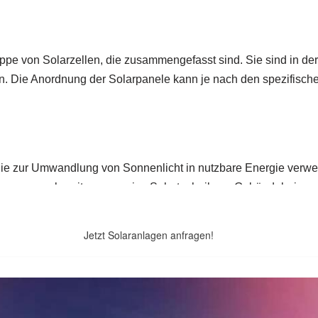
Jetzt Solaranlagen anfragen!