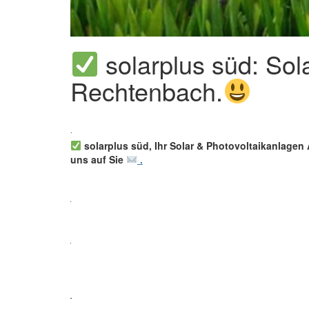
solarplus süd: So
Rechtenbach.
solarplus süd, Ihr Solar & Photovoltaikanlagen 
uns auf Sie
.