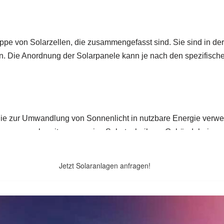
Jetzt Solaranlagen anfragen!