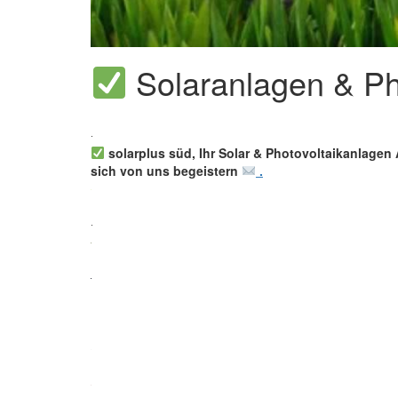
Solaranlagen & Pho
solarplus süd, Ihr Solar & Photovoltaikanlagen 
sich von uns begeistern
.