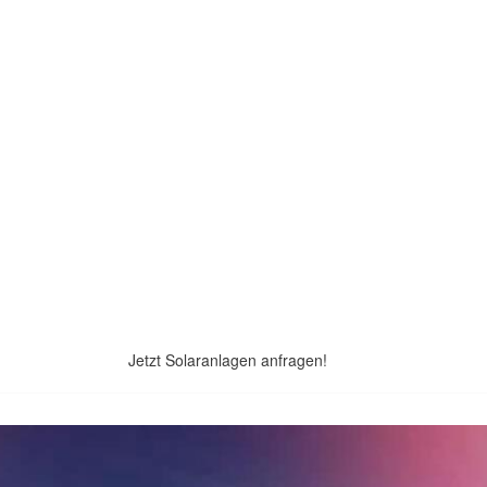
Jetzt Solaranlagen anfragen!