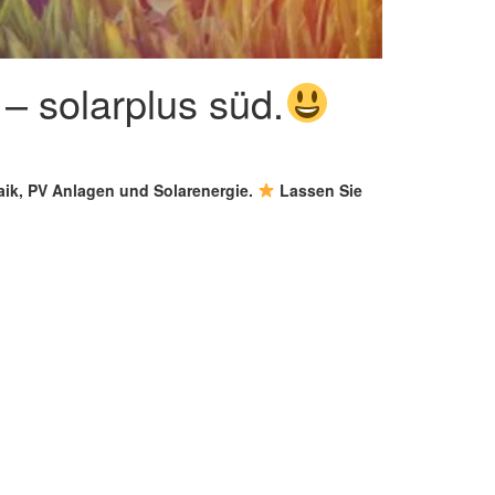
– solarplus süd.
taik, PV Anlagen und Solarenergie.
Lassen Sie