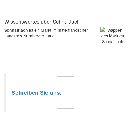
Wissenswertes über Schnaittach
Schnaittach
ist ein Markt im mittelfränkischen
Landkreis Nürnberger Land.
Schreiben Sie uns.