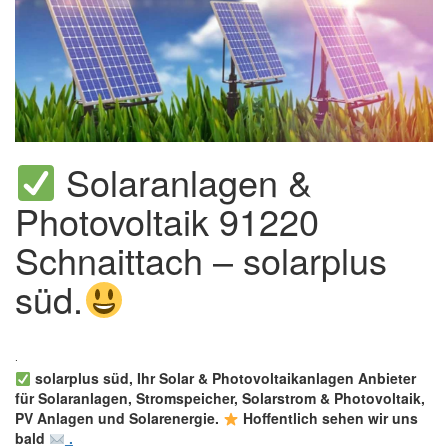
Solaranlagen &
Photovoltaik 91220
Schnaittach – solarplus
süd.
solarplus süd, Ihr Solar & Photovoltaikanlagen Anbieter
für Solaranlagen, Stromspeicher, Solarstrom & Photovoltaik,
PV Anlagen und Solarenergie.
Hoffentlich sehen wir uns
bald
.