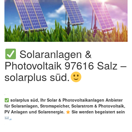
Solaranlagen &
Photovoltaik 97616 Salz –
solarplus süd.
solarplus süd, Ihr Solar & Photovoltaikanlagen Anbieter
für Solaranlagen, Stromspeicher, Solarstrom & Photovoltaik,
PV Anlagen und Solarenergie.
Sie werden begeistert sein
.