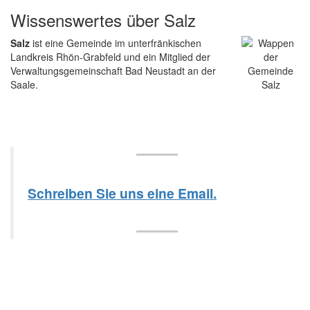
Wissenswertes über Salz
Salz
ist eine Gemeinde im unterfränkischen
Landkreis Rhön-Grabfeld und ein Mitglied der
Verwaltungsgemeinschaft Bad Neustadt an der
Saale.
Schreiben Sie uns eine Email.