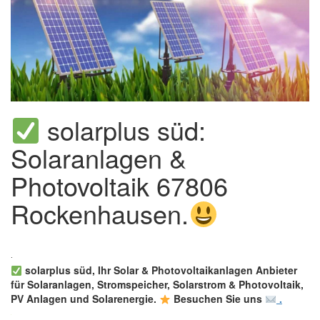
solarplus süd:
Solaranlagen &
Photovoltaik 67806
Rockenhausen.
solarplus süd, Ihr Solar & Photovoltaikanlagen Anbieter
für Solaranlagen, Stromspeicher, Solarstrom & Photovoltaik,
PV Anlagen und Solarenergie.
Besuchen Sie uns
.