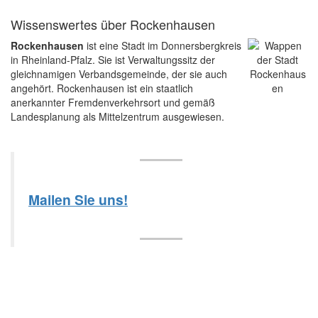
Wissenswertes über Rockenhausen
Rockenhausen
ist eine Stadt im Donnersbergkreis
in Rheinland-Pfalz. Sie ist Verwaltungssitz der
gleichnamigen Verbandsgemeinde, der sie auch
angehört. Rockenhausen ist ein staatlich
anerkannter Fremdenverkehrsort und gemäß
Landesplanung als Mittelzentrum ausgewiesen.
Mailen Sie uns!