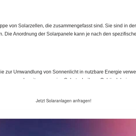
Jetzt Solaranlagen anfragen!