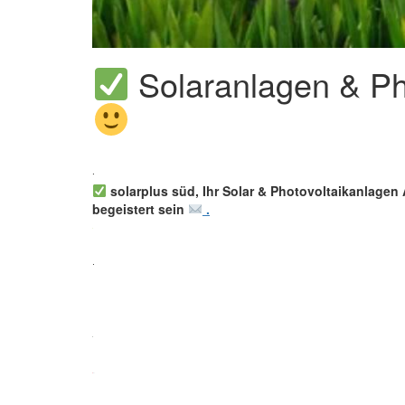
Solaranlagen & Ph
solarplus süd, Ihr Solar & Photovoltaikanlagen 
begeistert sein
.