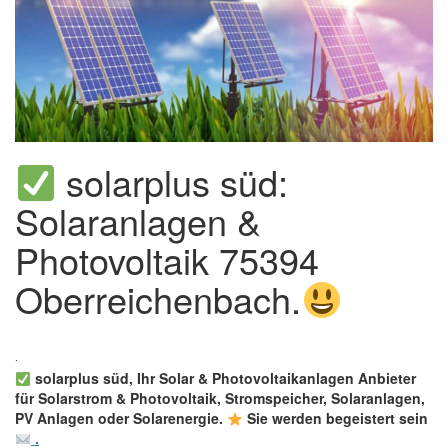
solarplus süd:
Solaranlagen &
Photovoltaik 75394
Oberreichenbach.
solarplus süd, Ihr Solar & Photovoltaikanlagen Anbieter
für Solarstrom & Photovoltaik, Stromspeicher, Solaranlagen,
PV Anlagen oder Solarenergie.
Sie werden begeistert sein
.