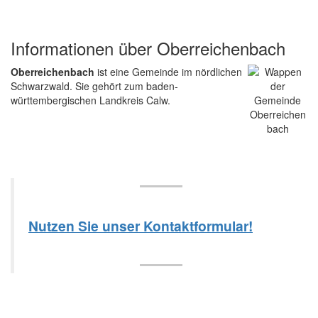
Informationen über Oberreichenbach
Oberreichenbach
ist eine Gemeinde im nördlichen
Schwarzwald. Sie gehört zum baden-
württembergischen Landkreis Calw.
Nutzen Sie unser Kontaktformular!