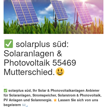
solarplus süd:
Solaranlagen &
Photovoltaik 55469
Mutterschied.
solarplus süd, Ihr Solar & Photovoltaikanlagen Anbieter
für Solaranlagen, Stromspeicher, Solarstrom & Photovoltaik,
PV Anlagen und Solarenergie.
Lassen Sie sich von uns
begeistern
.