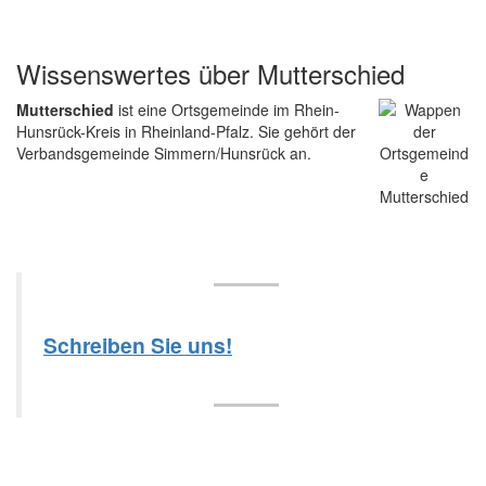
Wissenswertes über Mutterschied
Mutterschied
ist eine Ortsgemeinde im Rhein-
Hunsrück-Kreis in Rheinland-Pfalz. Sie gehört der
Verbandsgemeinde Simmern/Hunsrück an.
Schreiben Sie uns!