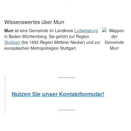
Wissenswertes über Murr
Murr
ist eine Gemeinde im Landkreis
Ludwigsburg
in Baden-Württemberg. Sie gehört zur Region
Stuttgart
(bis 1992
Region Mittlerer Neckar
) und zur
europäischen Metropolregion Stuttgart.
Nutzen Sie unser Kontaktformular!