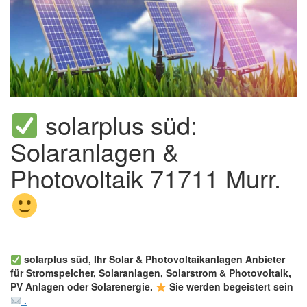
solarplus süd:
Solaranlagen &
Photovoltaik 71711 Murr.
solarplus süd, Ihr Solar & Photovoltaikanlagen Anbieter
für Stromspeicher, Solaranlagen, Solarstrom & Photovoltaik,
PV Anlagen oder Solarenergie.
Sie werden begeistert sein
.