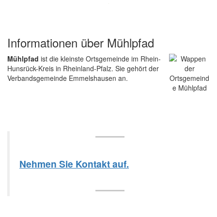
Informationen über Mühlpfad
Mühlpfad
ist die kleinste Ortsgemeinde im Rhein-
Hunsrück-Kreis in Rheinland-Pfalz. Sie gehört der
Verbandsgemeinde Emmelshausen an.
Nehmen Sie Kontakt auf.