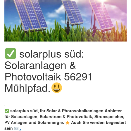
solarplus süd:
Solaranlagen &
Photovoltaik 56291
Mühlpfad.
solarplus süd, Ihr Solar & Photovoltaikanlagen Anbieter
für Solaranlagen, Solarstrom & Photovoltaik, Stromspeicher,
PV Anlagen und Solarenergie.
Auch Sie werden begeistert
sein
.