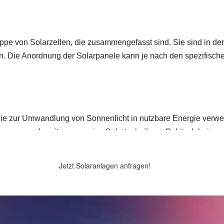
Jetzt Solaranlagen anfragen!