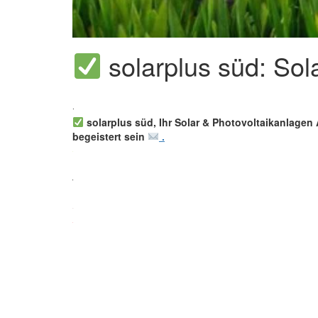
solarplus süd: Sol
solarplus süd, Ihr Solar & Photovoltaikanlagen 
begeistert sein
.