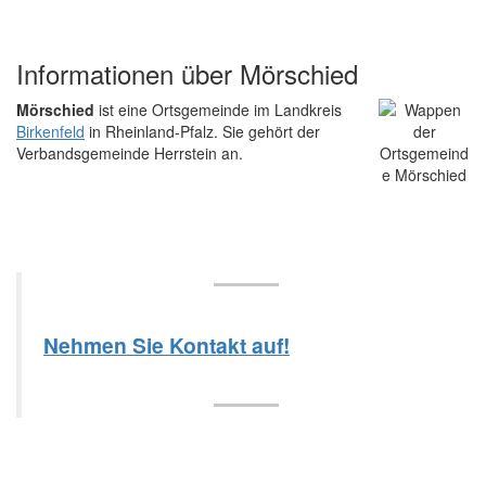
Informationen über Mörschied
Mörschied
ist eine Ortsgemeinde im Landkreis
Birkenfeld
in Rheinland-Pfalz. Sie gehört der
Verbandsgemeinde Herrstein an.
Nehmen Sie Kontakt auf!