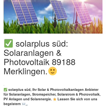
solarplus süd:
Solaranlagen &
Photovoltaik 89188
Merklingen.
solarplus süd, Ihr Solar & Photovoltaikanlagen Anbieter
für Solaranlagen, Stromspeicher, Solarstrom & Photovoltaik,
PV Anlagen und Solarenergie.
Lassen Sie sich von uns
begeistern
.