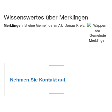
Wissenswertes über Merklingen
Merklingen
ist eine Gemeinde im Alb-Donau-Kreis.
Nehmen Sie Kontakt auf.