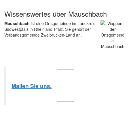
Wissenswertes über Mauschbach
Mauschbach
ist eine Ortsgemeinde im Landkreis
Südwestpfalz in Rheinland-Pfalz. Sie gehört der
Verbandsgemeinde Zweibrücken-Land an.
Mailen Sie uns.