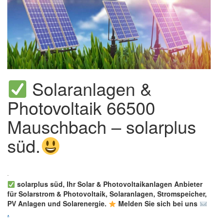
Solaranlagen &
Photovoltaik 66500
Mauschbach – solarplus
süd.
solarplus süd, Ihr Solar & Photovoltaikanlagen Anbieter
für Solarstrom & Photovoltaik, Solaranlagen, Stromspeicher,
PV Anlagen und Solarenergie.
Melden Sie sich bei uns
.