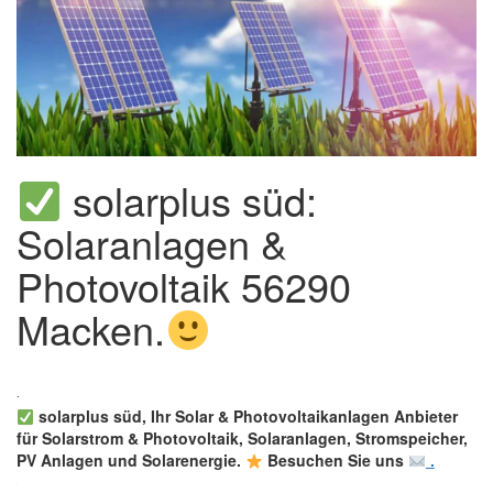
solarplus süd:
Solaranlagen &
Photovoltaik 56290
Macken.
solarplus süd, Ihr Solar & Photovoltaikanlagen Anbieter
für Solarstrom & Photovoltaik, Solaranlagen, Stromspeicher,
PV Anlagen und Solarenergie.
Besuchen Sie uns
.