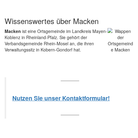
Wissenswertes über Macken
Macken
ist eine Ortsgemeinde im Landkreis Mayen-
Koblenz in Rheinland-Pfalz. Sie gehört der
Verbandsgemeinde Rhein-Mosel an, die ihren
Verwaltungssitz in Kobern-Gondorf hat.
Nutzen Sie unser Kontaktformular!