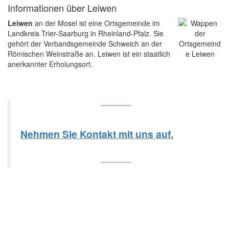
Informationen über Leiwen
Leiwen
an der Mosel ist eine Ortsgemeinde im
Landkreis Trier-Saarburg in Rheinland-Pfalz. Sie
gehört der Verbandsgemeinde Schweich an der
Römischen Weinstraße an. Leiwen ist ein staatlich
anerkannter Erholungsort.
Nehmen Sie Kontakt mit uns auf.