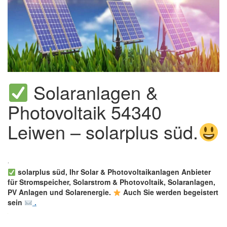
Solaranlagen &
Photovoltaik 54340
Leiwen – solarplus süd.
solarplus süd, Ihr Solar & Photovoltaikanlagen Anbieter
für Stromspeicher, Solarstrom & Photovoltaik, Solaranlagen,
PV Anlagen und Solarenergie.
Auch Sie werden begeistert
sein
.