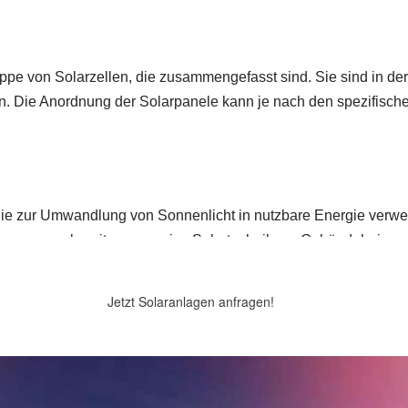
Jetzt Solaranlagen anfragen!