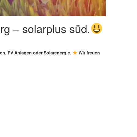
rg – solarplus süd.
gen, PV Anlagen oder Solarenergie.
Wir freuen