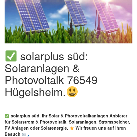
solarplus süd:
Solaranlagen &
Photovoltaik 76549
Hügelsheim.
solarplus süd, Ihr Solar & Photovoltaikanlagen Anbieter
für Solarstrom & Photovoltaik, Solaranlagen, Stromspeicher,
PV Anlagen oder Solarenergie.
Wir freuen uns auf Ihren
Besuch
.