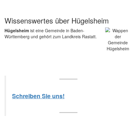
Wissenswertes über Hügelsheim
Hügelsheim
ist eine Gemeinde in Baden-
Württemberg und gehört zum Landkreis Rastatt.
Schreiben Sie uns!