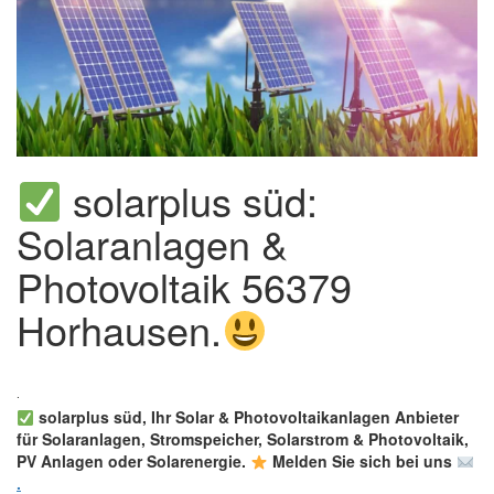
solarplus süd:
Solaranlagen &
Photovoltaik 56379
Horhausen.
solarplus süd, Ihr Solar & Photovoltaikanlagen Anbieter
für Solaranlagen, Stromspeicher, Solarstrom & Photovoltaik,
PV Anlagen oder Solarenergie.
Melden Sie sich bei uns
.