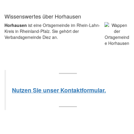
Wissenswertes über Horhausen
Horhausen
ist eine Ortsgemeinde im Rhein-Lahn-
Kreis in Rheinland-Pfalz. Sie gehört der
Verbandsgemeinde Diez an.
Nutzen Sie unser Kontaktformular.