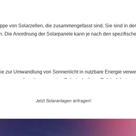
Jetzt Solaranlagen anfragen!