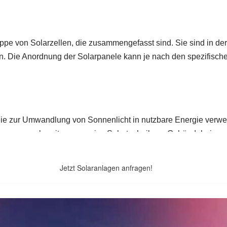
Jetzt Solaranlagen anfragen!