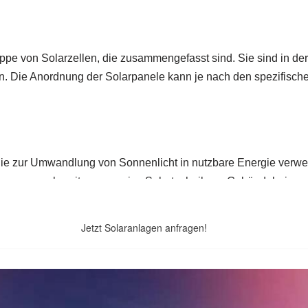
Jetzt Solaranlagen anfragen!