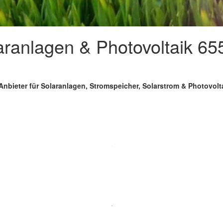
aranlagen & Photovoltaik 65
Anbieter für Solaranlagen, Stromspeicher, Solarstrom & Photovolt