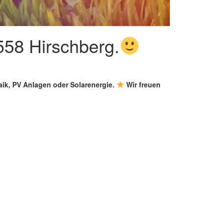
558 Hirschberg.
aik, PV Anlagen oder Solarenergie.
Wir freuen