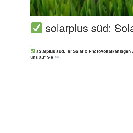
solarplus süd: Sol
solarplus süd, Ihr Solar & Photovoltaikanlagen 
uns auf Sie
.