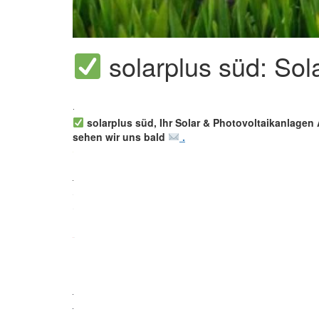
solarplus süd: Sol
solarplus süd, Ihr Solar & Photovoltaikanlagen 
sehen wir uns bald
.