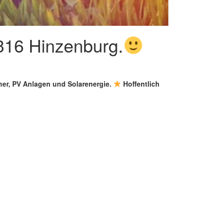
4316 Hinzenburg.
cher, PV Anlagen und Solarenergie.
Hoffentlich