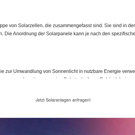
Jetzt Solaranlagen anfragen!