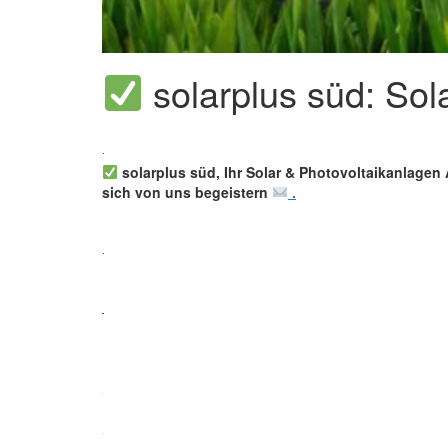
solarplus süd: Sol
solarplus süd, Ihr Solar & Photovoltaikanlagen 
sich von uns begeistern
.