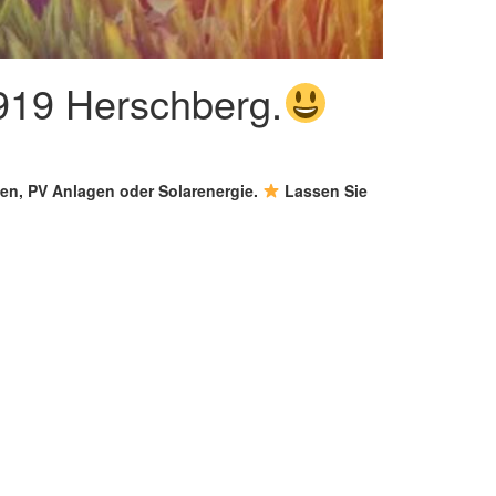
6919 Herschberg.
gen, PV Anlagen oder Solarenergie.
Lassen Sie