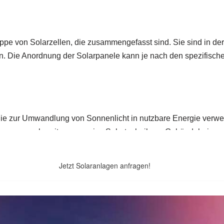
Jetzt Solaranlagen anfragen!