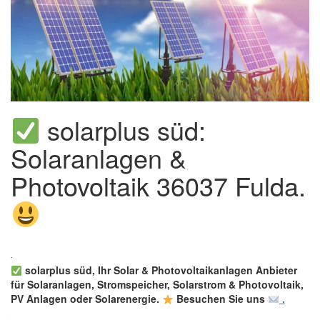
solarplus süd:
Solaranlagen &
Photovoltaik 36037 Fulda.
solarplus süd, Ihr Solar & Photovoltaikanlagen Anbieter
für Solaranlagen, Stromspeicher, Solarstrom & Photovoltaik,
PV Anlagen oder Solarenergie.
Besuchen Sie uns
.