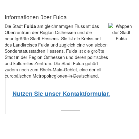
Informationen über Fulda
Die Stadt
Fulda
am gleichnamigen Fluss ist das
Oberzentrum der Region Osthessen und die
neuntgrößte Stadt Hessens. Sie ist die Kreisstadt
des Landkreises Fulda und zugleich eine von sieben
Sonderstatusstädten Hessens. Fulda ist die größte
Stadt in der Region Osthessen und deren politisches
und kulturelles Zentrum. Die Stadt Fulda gehört
zudem noch zum Rhein-Main-Gebiet, eine der elf
europäischen Metropolregionen in Deutschland.
Nutzen Sie unser Kontaktformular.