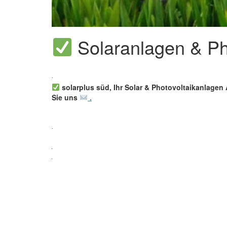
Solaranlagen & Pho
solarplus süd, Ihr Solar & Photovoltaikanlagen 
Sie uns
.