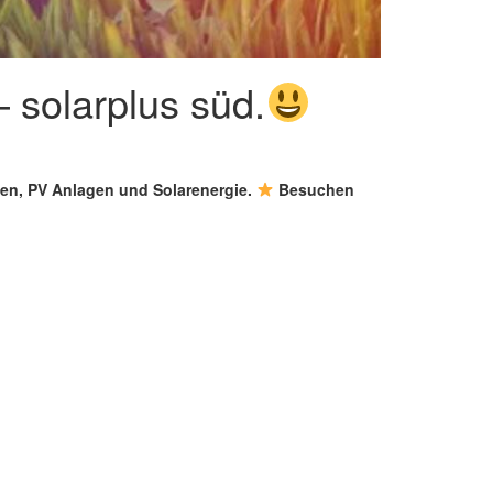
 solarplus süd.
agen, PV Anlagen und Solarenergie.
Besuchen