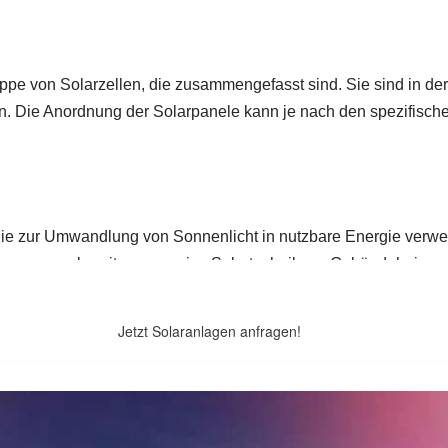
Jetzt Solaranlagen anfragen!