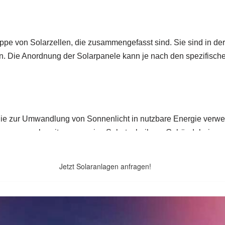
Jetzt Solaranlagen anfragen!