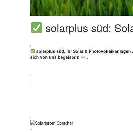
solarplus süd: Sol
solarplus süd, Ihr Solar & Photovoltaikanlagen 
sich von uns begeistern
.