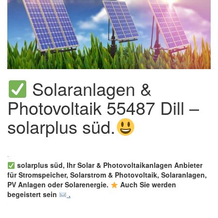
Solaranlagen &
Photovoltaik 55487 Dill –
solarplus süd.
solarplus süd, Ihr Solar & Photovoltaikanlagen Anbieter
für Stromspeicher, Solarstrom & Photovoltaik, Solaranlagen,
PV Anlagen oder Solarenergie.
Auch Sie werden
begeistert sein
.