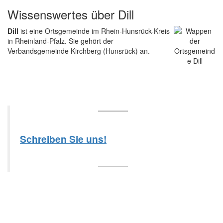
Wissenswertes über Dill
Dill
ist eine Ortsgemeinde im Rhein-Hunsrück-Kreis
in Rheinland-Pfalz. Sie gehört der
Verbandsgemeinde Kirchberg (Hunsrück) an.
Schreiben Sie uns!