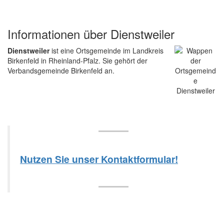
Informationen über Dienstweiler
Dienstweiler
ist eine Ortsgemeinde im Landkreis
Birkenfeld in Rheinland-Pfalz. Sie gehört der
Verbandsgemeinde Birkenfeld an.
Nutzen Sie unser Kontaktformular!