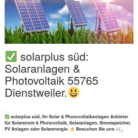
solarplus süd:
Solaranlagen &
Photovoltaik 55765
Dienstweiler.
solarplus süd, Ihr Solar & Photovoltaikanlagen Anbieter
für Solarstrom & Photovoltaik, Solaranlagen, Stromspeicher,
PV Anlagen oder Solarenergie.
Besuchen Sie uns
.