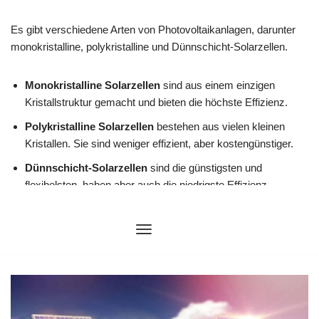
Zum
Inhalt
springen