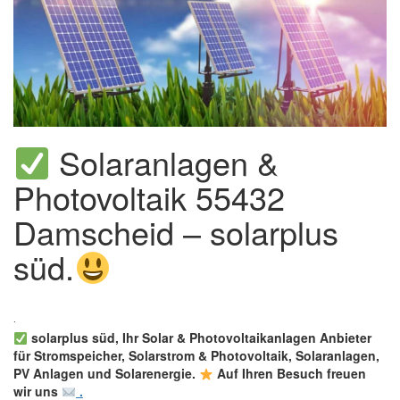
Solaranlagen &
Photovoltaik 55432
Damscheid – solarplus
süd.
solarplus süd, Ihr Solar & Photovoltaikanlagen Anbieter
für Stromspeicher, Solarstrom & Photovoltaik, Solaranlagen,
PV Anlagen und Solarenergie.
Auf Ihren Besuch freuen
wir uns
.