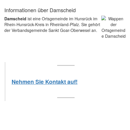
Informationen über Damscheid
Damscheid
ist eine Ortsgemeinde im Hunsrück im
Rhein-Hunsrück-Kreis in Rheinland-Pfalz. Sie gehört
der Verbandsgemeinde Sankt Goar-Oberwesel an.
Nehmen Sie Kontakt auf!