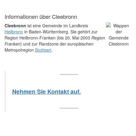
Informationen über Cleebronn
Cleebronn
ist eine Gemeinde im Landkreis
Heilbronn
in Baden-Württemberg. Sie gehört zur
Region Heilbronn-Franken (bis 20. Mai 2003
Region
Franken
) und zur Randzone der europäischen
Metropolregion
Stuttgart
.
Nehmen Sie Kontakt auf.