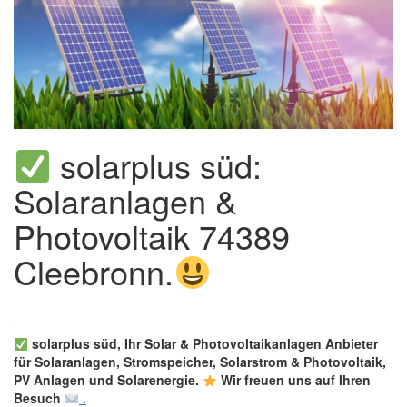
solarplus süd:
Solaranlagen &
Photovoltaik 74389
Cleebronn.
solarplus süd, Ihr Solar & Photovoltaikanlagen Anbieter
für Solaranlagen, Stromspeicher, Solarstrom & Photovoltaik,
PV Anlagen und Solarenergie.
Wir freuen uns auf Ihren
Besuch
.