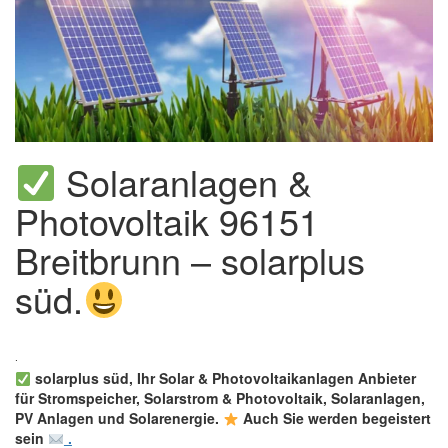
Solaranlagen &
Photovoltaik 96151
Breitbrunn – solarplus
süd.
solarplus süd, Ihr Solar & Photovoltaikanlagen Anbieter
für Stromspeicher, Solarstrom & Photovoltaik, Solaranlagen,
PV Anlagen und Solarenergie.
Auch Sie werden begeistert
sein
.