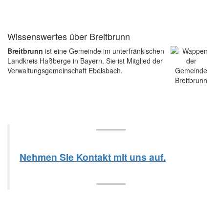
Wissenswertes über Breitbrunn
Breitbrunn
ist eine Gemeinde im unterfränkischen
Landkreis Haßberge in Bayern. Sie ist Mitglied der
Verwaltungsgemeinschaft Ebelsbach.
Nehmen Sie Kontakt mit uns auf.