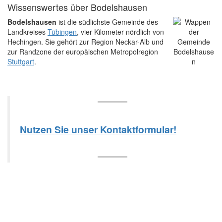
Wissenswertes über Bodelshausen
Bodelshausen
ist die südlichste Gemeinde des
Landkreises
Tübingen
, vier Kilometer nördlich von
Hechingen. Sie gehört zur Region Neckar-Alb und
zur Randzone der europäischen Metropolregion
Stuttgart
.
Nutzen Sie unser Kontaktformular!