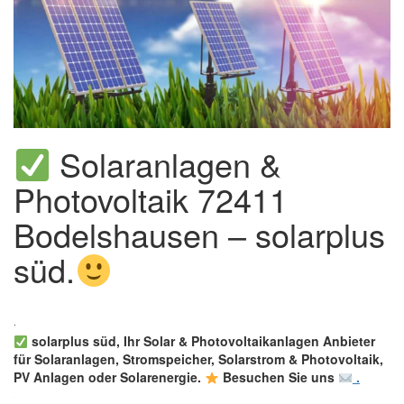
Solaranlagen &
Photovoltaik 72411
Bodelshausen – solarplus
süd.
solarplus süd, Ihr Solar & Photovoltaikanlagen Anbieter
für Solaranlagen, Stromspeicher, Solarstrom & Photovoltaik,
PV Anlagen oder Solarenergie.
Besuchen Sie uns
.