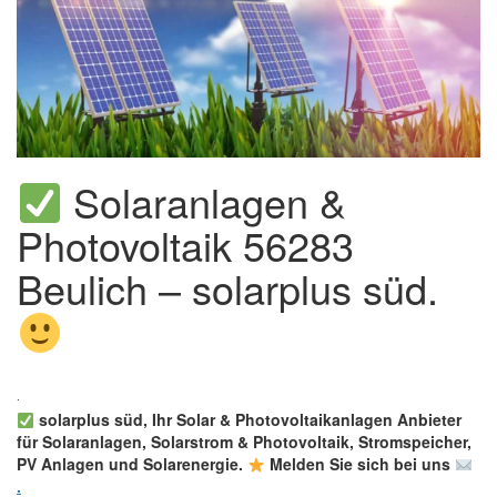
Solaranlagen &
Photovoltaik 56283
Beulich – solarplus süd.
solarplus süd, Ihr Solar & Photovoltaikanlagen Anbieter
für Solaranlagen, Solarstrom & Photovoltaik, Stromspeicher,
PV Anlagen und Solarenergie.
Melden Sie sich bei uns
.