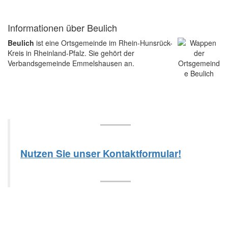
Informationen über Beulich
Beulich
ist eine Ortsgemeinde im Rhein-Hunsrück-
Kreis in Rheinland-Pfalz. Sie gehört der
Verbandsgemeinde Emmelshausen an.
Nutzen Sie unser Kontaktformular!