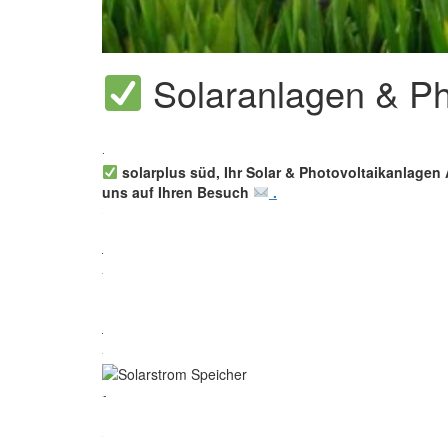
Solaranlagen & Pho
solarplus süd, Ihr Solar & Photovoltaikanlagen 
uns auf Ihren Besuch
.