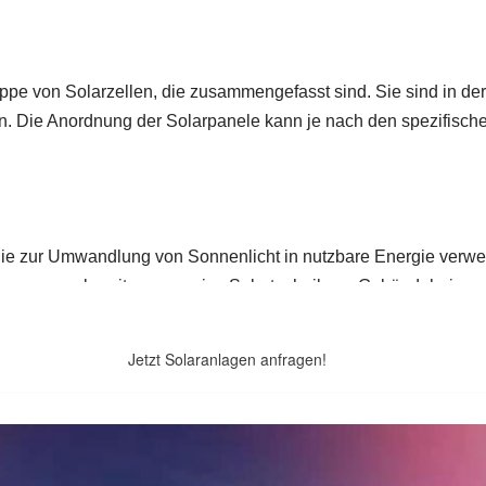
Jetzt Solaranlagen anfragen!