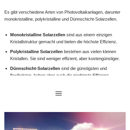
Zum
Inhalt
springen