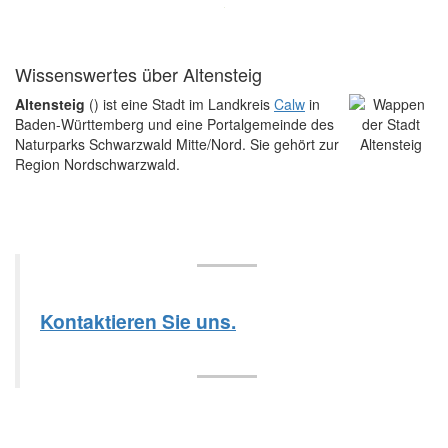
Wissenswertes über Altensteig
Altensteig
() ist eine Stadt im Landkreis
Calw
in
Baden-Württemberg und eine Portalgemeinde des
Naturparks Schwarzwald Mitte/Nord. Sie gehört zur
Region Nordschwarzwald.
Kontaktieren Sie uns.