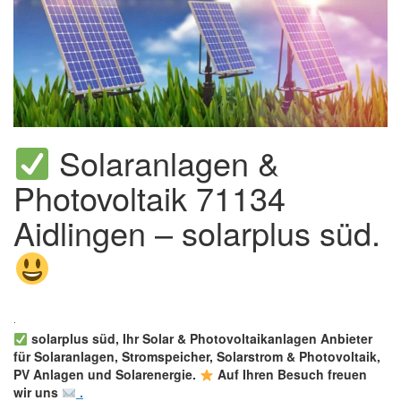
Solaranlagen &
Photovoltaik 71134
Aidlingen – solarplus süd.
solarplus süd, Ihr Solar & Photovoltaikanlagen Anbieter
für Solaranlagen, Stromspeicher, Solarstrom & Photovoltaik,
PV Anlagen und Solarenergie.
Auf Ihren Besuch freuen
wir uns
.