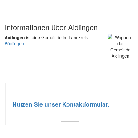
Informationen über Aidlingen
Aidlingen
ist eine Gemeinde im Landkreis
Böblingen
.
Nutzen Sie unser Kontaktformular.